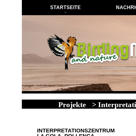
STARTSEITE
NACHRI
Projekte
> Interpretat
INTERPRETATIONSZENTRUM