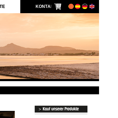
TE
KONTAKT