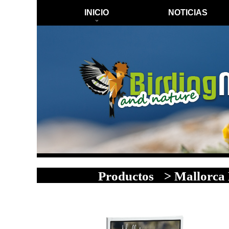
INICIO
NOTICIAS
Productos
> Mallorca 