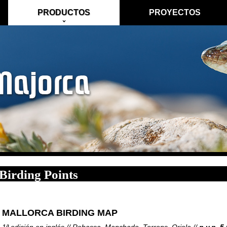
PRODUCTOS
PROYECTOS
Birding Points
MALLORCA BIRDING MAP