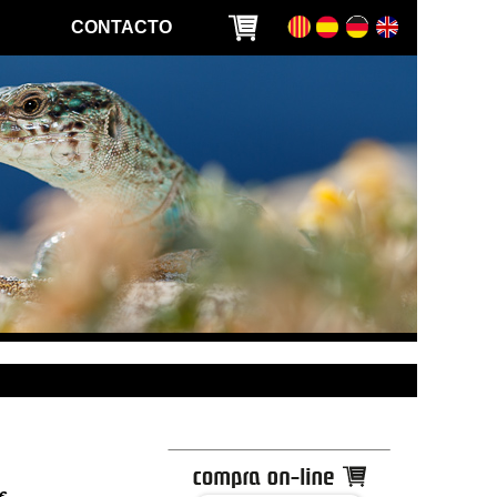
CONTACTO