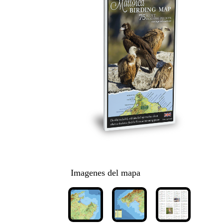
Imagenes del mapa